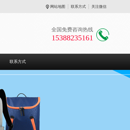
网站地图
联系方式
关注微信
全国免费咨询热线
15388235161
联系方式