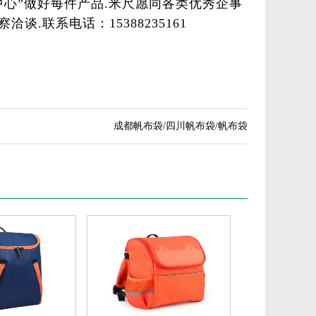
中心”做好每件产品.米尺愿同各类优秀企事
.联系电话：15388235161
成都帆布袋/四川帆布袋/帆布袋