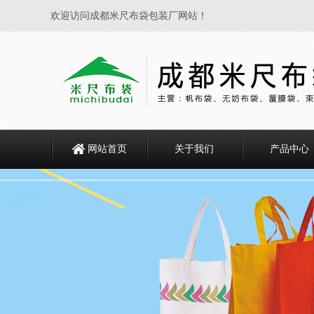
欢迎访问成都米尺布袋包装厂网站！
网站首页
关于我们
产品中心