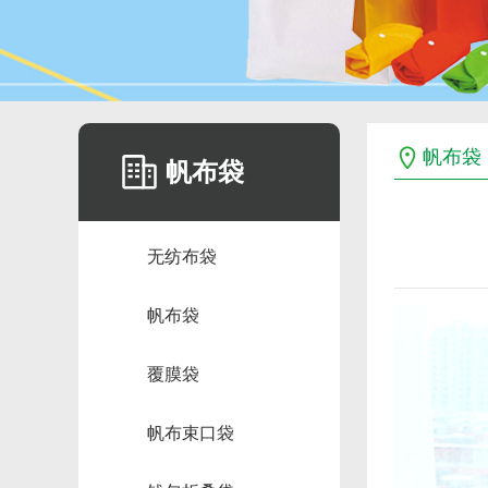
帆布袋
帆布袋
无纺布袋
帆布袋
覆膜袋
帆布束口袋