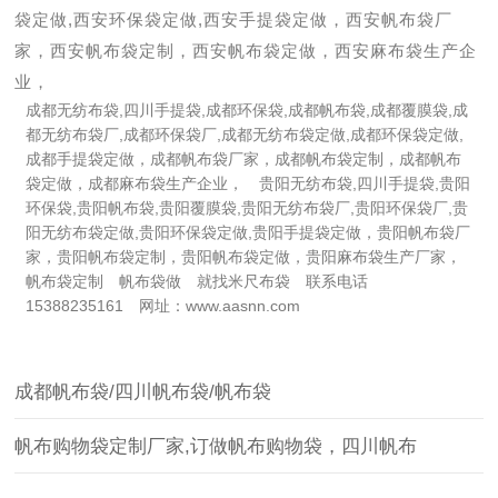
袋定做,西安环保袋定做,西安手提袋定做，西安帆布袋厂
家，西安帆布袋定制，西安帆布袋定做，西安麻布袋生产企
业，
成都无纺布袋,四川手提袋,成都环保袋,成都帆布袋,成都覆膜袋,成
都无纺布袋厂,成都环保袋厂,成都无纺布袋定做,成都环保袋定做,
成都手提袋定做，成都帆布袋厂家，成都帆布袋定制，成都帆布
袋定做，成都麻布袋生产企业， 贵阳无纺布袋,四川手提袋,贵阳
环保袋,贵阳帆布袋,贵阳覆膜袋,贵阳无纺布袋厂,贵阳环保袋厂,贵
阳无纺布袋定做,贵阳环保袋定做,贵阳手提袋定做，贵阳帆布袋厂
家，贵阳帆布袋定制，贵阳帆布袋定做，贵阳麻布袋生产厂家，
帆布袋定制 帆布袋做 就找米尺布袋 联系电话
15388235161 网址：www.aasnn.com
成都帆布袋/四川帆布袋/帆布袋
帆布购物袋定制厂家,订做帆布购物袋，四川帆布