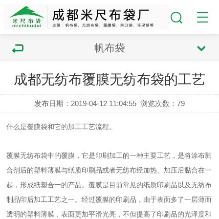
帆布袋
成都无纺布覆膜无纺布袋的工艺
发布日期：2019-04-12 11:04:55
浏览次数：
79
什么是覆膜袋和它的加工工艺流程。
覆膜无纺布袋中的覆膜，它是印刷加工的一种主要工艺，是将涂布黏
合剂后的塑料薄膜与纸质印刷品或者无纺布经加热、加压后黏合在一
起，形成纸塑合一的产品。
覆膜是目前常见的纸质印刷品以及无纺布
制品印后加工工艺之一。经过覆膜的印刷品，由于表面多了一层薄而
透明的塑料薄膜，表面更加平滑光亮，不但提高了印刷品的光泽度和